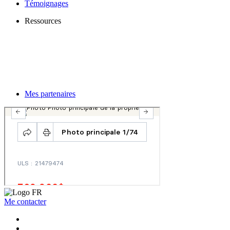
Témoignages
Ressources
Mes partenaires
Me contacter