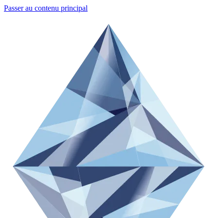
Passer au contenu principal