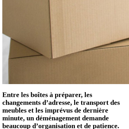
Entre les boîtes à préparer, les
changements d’adresse, le transport des
meubles et les imprévus de dernière
minute, un déménagement demande
beaucoup d’organisation et de patience.