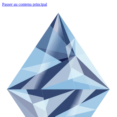
Passer au contenu principal