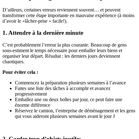
D’ailleurs, certaines erreurs reviennent souvent… et peuvent
transformer cette étape importante en mauvaise expérience (à moins
d’avoir le «lâcher-prise » facile!).
1. Attendre à la dernière minute
C’est probablement l’erreur la plus courante. Beaucoup de gens
sous-estiment le temps nécessaire pour emballer leurs biens et
organiser leur départ. Résultat : les derniers jours deviennent
chaotiques.
Pour éviter cela :
Commencez la préparation plusieurs semaines à l’avance
Faites une liste des tâches à accomplir et avancez
progressivement
Emballez une ou deux boîtes par jour, ce peut faire une
énorme différence
Réservez le camion, l’entreprise de déménagement et les gens
qui vous aideront plusieurs semaines avant le jour J
2. Garder trop d’objets inutiles