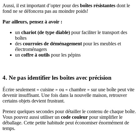
Aussi, il est important d’opter pour des
boîtes résistantes
dont le
fond ne se défoncera pas au moindre poids!
Par ailleurs, pensez à avoir :
un
chariot (de type diable)
pour faciliter le transport des
boîtes
des
courroies de déménagement
pour les meubles et
électroménagers
un
coffre à outils
pour les pépins
4. Ne pas identifier les boîtes avec précision
Écrire seulement « cuisine » ou « chambre » sur une boîte peut vite
devenir insuffisant. Une fois dans la nouvelle maison, retrouver
certains objets devient frustrant.
Prenez quelques secondes pour détailler le contenu de chaque boîte.
Vous pouvez aussi utiliser un
code couleur
pour simplifier le
déballage. Cette petite habitude peut économiser énormément de
temps.