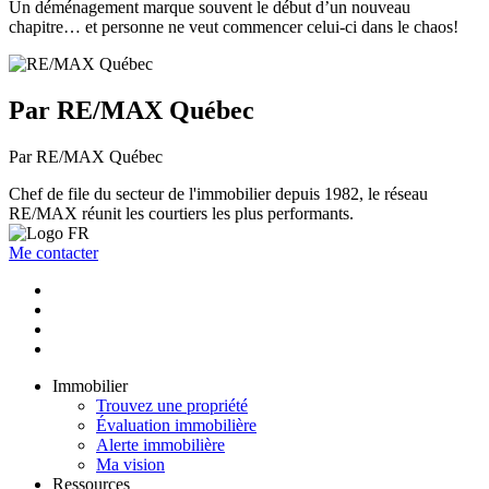
Un déménagement marque souvent le début d’un nouveau
chapitre… et personne ne veut commencer celui-ci dans le chaos!
Par RE/MAX Québec
Par RE/MAX Québec
Chef de file du secteur de l'immobilier depuis 1982, le réseau
RE/MAX réunit les courtiers les plus performants.
Me contacter
Immobilier
Trouvez une propriété
Évaluation immobilière
Alerte immobilière
Ma vision
Ressources