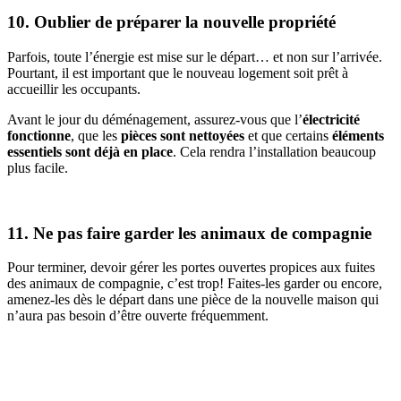
10. Oublier de préparer la nouvelle propriété
Parfois, toute l’énergie est mise sur le départ… et non sur l’arrivée.
Pourtant, il est important que le nouveau logement soit prêt à
accueillir les occupants.
Avant le jour du déménagement, assurez-vous que l’
électricité
fonctionne
, que les
pièces sont nettoyées
et que certains
éléments
essentiels sont déjà en place
. Cela rendra l’installation beaucoup
plus facile.
11. Ne pas faire garder les animaux de compagnie
Pour terminer, devoir gérer les portes ouvertes propices aux fuites
des animaux de compagnie, c’est trop! Faites-les garder ou encore,
amenez-les dès le départ dans une pièce de la nouvelle maison qui
n’aura pas besoin d’être ouverte fréquemment.