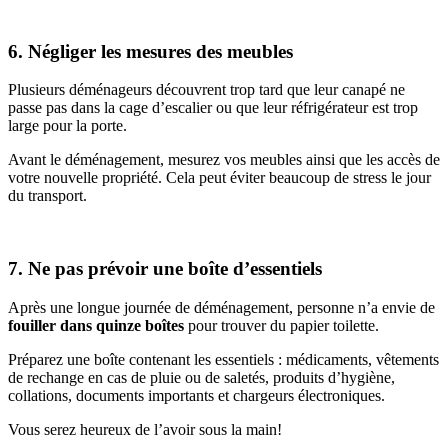
6. Négliger les mesures des meubles
Plusieurs déménageurs découvrent trop tard que leur canapé ne
passe pas dans la cage d’escalier ou que leur réfrigérateur est trop
large pour la porte.
Avant le déménagement, mesurez vos meubles ainsi que les accès de
votre nouvelle propriété. Cela peut éviter beaucoup de stress le jour
du transport.
7. Ne pas prévoir une boîte d’essentiels
Après une longue journée de déménagement, personne n’a envie de
fouiller dans quinze boîtes
pour trouver du papier toilette.
Préparez une boîte contenant les essentiels : médicaments, vêtements
de rechange en cas de pluie ou de saletés, produits d’hygiène,
collations, documents importants et chargeurs électroniques.
Vous serez heureux de l’avoir sous la main!