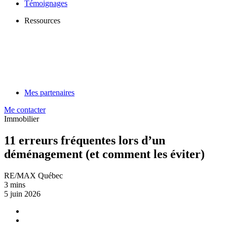
Témoignages
Ressources
Mes partenaires
Me contacter
Immobilier
11 erreurs fréquentes lors d’un
déménagement (et comment les éviter)
RE/MAX Québec
3 mins
5 juin 2026