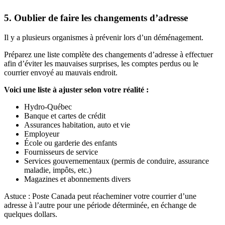
5. Oublier de faire les changements d’adresse
Il y a plusieurs organismes à prévenir lors d’un déménagement.
Préparez une liste complète des changements d’adresse à effectuer
afin d’éviter les mauvaises surprises, les comptes perdus ou le
courrier envoyé au mauvais endroit.
Voici une liste à ajuster selon votre réalité :
Hydro-Québec
Banque et cartes de crédit
Assurances habitation, auto et vie
Employeur
École ou garderie des enfants
Fournisseurs de service
Services gouvernementaux (permis de conduire, assurance
maladie, impôts, etc.)
Magazines et abonnements divers
Astuce : Poste Canada peut réacheminer votre courrier d’une
adresse à l’autre pour une période déterminée, en échange de
quelques dollars.