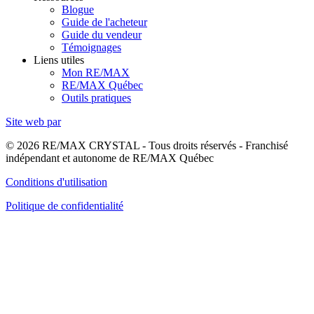
Blogue
Guide de l'acheteur
Guide du vendeur
Témoignages
Liens utiles
Mon RE/MAX
RE/MAX Québec
Outils pratiques
Site web par
© 2026 RE/MAX CRYSTAL - Tous droits réservés - Franchisé
indépendant et autonome de RE/MAX Québec
Conditions d'utilisation
Politique de confidentialité